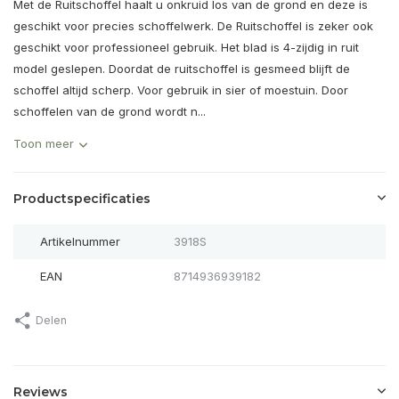
Met de Ruitschoffel haalt u onkruid los van de grond en deze is
geschikt voor precies schoffelwerk. De Ruitschoffel is zeker ook
geschikt voor professioneel gebruik. Het blad is 4-zijdig in ruit
model geslepen. Doordat de ruitschoffel is gesmeed blijft de
schoffel altijd scherp. Voor gebruik in sier of moestuin. Door
schoffelen van de grond wordt n...
Toon meer
Productspecificaties
Artikelnummer
3918S
EAN
8714936939182
Delen
Reviews