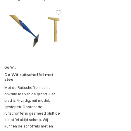
De Wit
De Wit ruitschoffel met
steel
Met de Ruitschoffel haalt u
onkruid los van de grond. Het
blad is 4-zijdig, ruit model,
geslepen. Doordat de
ruitschoffel is gesmeed blijft de
schoffel altijd scherp. Wij
kunnen de schoffels met en