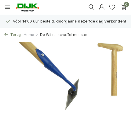
0
Vóór 14:00 uur besteld,
doorgaans dezelfde dag verzonden!
Terug
Home
De Wit ruitschoffel met steel