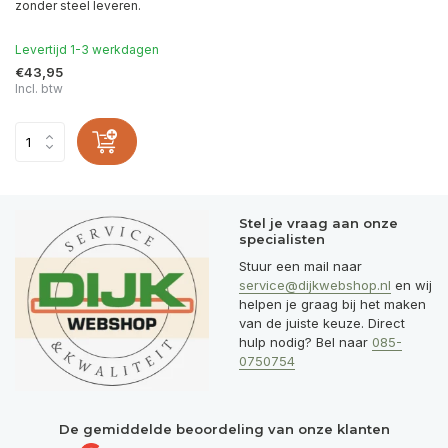
zonder steel leveren.
Levertijd 1-3 werkdagen
€43,95
Incl. btw
Stel je vraag aan onze
specialisten
Stuur een mail naar
service@dijkwebshop.nl
en wij
helpen je graag bij het maken
van de juiste keuze. Direct
hulp nodig? Bel naar
085-
0750754
De gemiddelde beoordeling van onze klanten