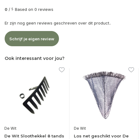
0
/
Based on 0 reviews
5
Er zijn nog geen reviews geschreven over dit product..
Schrijf je eigen review
Ook interessant voor jou?
De Wit
De Wit
De Wit Sloothekkel 8 tands
Los net geschikt voor De