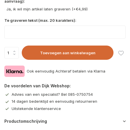
aanvraag):
Ja, ik wil mijn artikel laten graveren (+€4,99)
Te graveren tekst (max. 20 karakters):
Toevoegen aan winkelwagen
Ook eenvoudig Achteraf betalen via Klarna
De voordelen van Dijk Webshop:
Advies van een specialist? Bel 085-0750754
14 dagen bedenktijd en eenvoudig retourneren
Uitstekende klantenservice
Productomschrijving