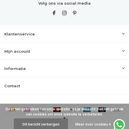
Volg ons via social media
Klantenservice
Mijn account
Informatie
Contact
Door het gebruiken van onze website, ga je akkoord met het gebruik
van cookies om onze website te verbeteren.
Dit bericht verbergen
Meer over cookies »