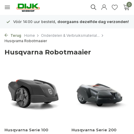
0
Vóór 14:00 uur besteld,
doorgaans dezelfde dag verzonden!
Terug
Home
Onderdelen & Verbruiksmaterial...
Husqvarna Robotmaaier
Husqvarna Robotmaaier
Husqvarna Serie 100
Husqvarna Serie 200