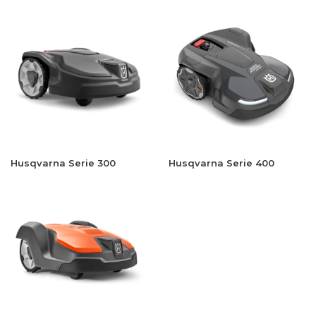
Husqvarna Serie 300
Husqvarna Serie 400