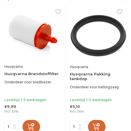
Husqvarna
Husqvarna
Husqvarna Brandstoffilter
Husqvarna Pakking
tankdop
Onderdeel voor bladblazer
Onderdeel voor kettingzaag
Levertijd 1-5 werkdagen
Levertijd 1-5 werkdagen
€9,99
€5,10
Incl. btw
Incl. btw