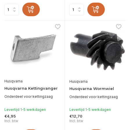
Husqvarna
Husqvarna
Husqvarna Kettingvanger
Husqvarna Wormwiel
Onderdeel voor kettingzaag
Onderdeel voor kettingzaag
Levertijd 1-5 werkdagen
Levertijd 1-5 werkdagen
€4,95
€12,70
Incl. btw
Incl. btw