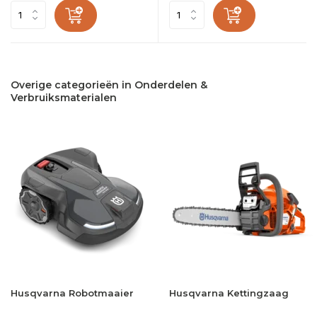
Overige categorieën in Onderdelen &
Verbruiksmaterialen
Husqvarna Robotmaaier
Husqvarna Kettingzaag