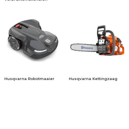
Husqvarna Robotmaaier
Husqvarna Kettingzaag