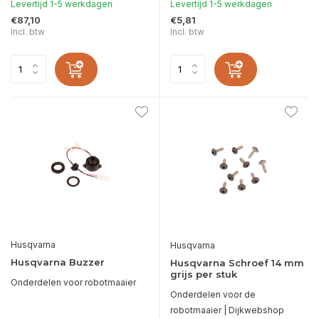
Levertijd 1-5 werkdagen
Levertijd 1-5 werkdagen
€87,10
€5,81
Incl. btw
Incl. btw
Husqvarna
Husqvarna
Husqvarna Buzzer
Husqvarna Schroef 14 mm
grijs per stuk
Onderdelen voor robotmaaier
Onderdelen voor de
robotmaaier | Dijkwebshop