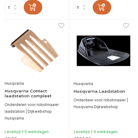
Husqvarna
Husqvarna
Husqvarna Contact
Husqvarna Laadstation
laadstation compleet
Onderdeel voor robotmaaier |
Onderdelen voor robotmaaier
Husqvarna Dijkwebshop
laadstation | Dijkwebshop
Husqvarna
Levertijd 1-5 werkdagen
Levertijd 1-5 werkdagen