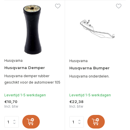
Husqvarna
Husqvarna
Husqvarna Demper
Husqvarna Bumper
Husqvarna demper rubber
Husqvarna onderdelen.
geschikt voor de automower 105
Levertijd 1-5 werkdagen
Levertijd 1-5 werkdagen
€10,70
€22,38
Incl. btw
Incl. btw