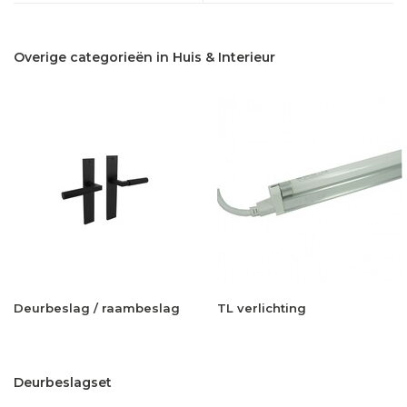
Overige categorieën in Huis & Interieur
Deurbeslag / raambeslag
TL verlichting
Deurbeslagset