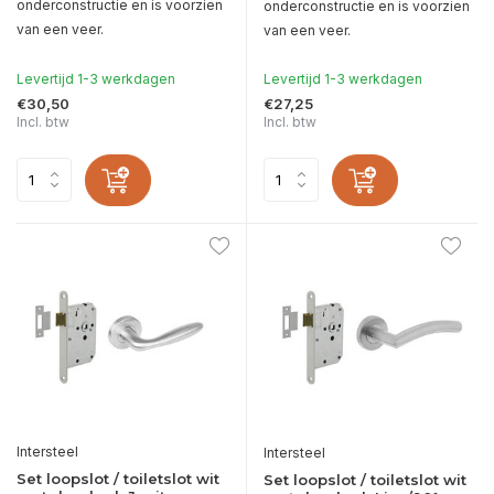
onderconstructie en is voorzien
onderconstructie en is voorzien
van een veer.
van een veer.
Levertijd 1-3 werkdagen
Levertijd 1-3 werkdagen
€30,50
€27,25
Incl. btw
Incl. btw
Intersteel
Intersteel
Set loopslot / toiletslot wit
Set loopslot / toiletslot wit