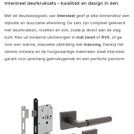
Intersteel deurkruksets – kwaliteit en design in één
Met de deurbeslagsets van
Intersteel
geef je elke binnendeur een
stijlvolle en duurzame afwerking. De sets zijn compleet geleverd
met deurkrukken, rozetten en slot, zodat je direct aan de slag
kunt. Kies uit moderne uitvoeringen in
mat zwart
of
RVS
, of ga
voor een warme, klassieke uitstraling met
messing
. Dankzij het
slimme ontwerp en de hoogwaardige materialen staat Intersteel
garant voor jarenlang gebruiksgemak en een perfecte pasvorm.