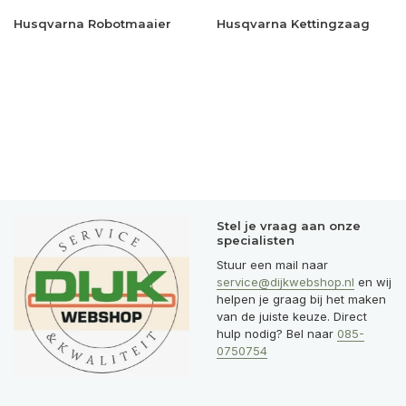
Husqvarna Robotmaaier
Husqvarna Kettingzaag
Stel je vraag aan onze
specialisten
Stuur een mail naar
service@dijkwebshop.nl
en wij
helpen je graag bij het maken
van de juiste keuze. Direct
hulp nodig? Bel naar
085-
0750754