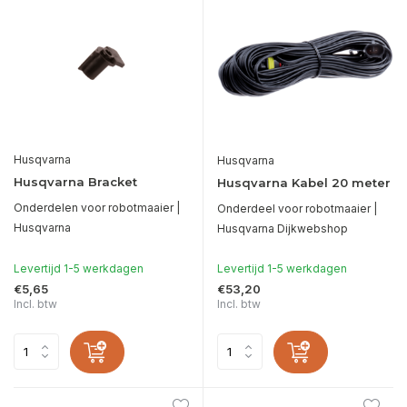
Husqvarna
Husqvarna
Husqvarna Bracket
Husqvarna Kabel 20 meter
Onderdelen voor robotmaaier |
Onderdeel voor robotmaaier |
Husqvarna
Husqvarna Dijkwebshop
Levertijd 1-5 werkdagen
Levertijd 1-5 werkdagen
€5,65
€53,20
Incl. btw
Incl. btw