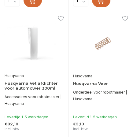
Husqvarna
Husqvarna
Husqvarna Vet afdichter
Husqvarna Veer
voor automower 300ml
Onderdeel voor robotmaaier |
Accessoires voor robotmaaier |
Husqvarna
Husqvarna
Levertijd 1-5 werkdagen
Levertijd 1-5 werkdagen
€82,10
€3,10
Incl. btw
Incl. btw