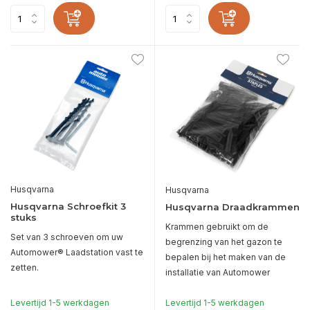
Husqvarna
Husqvarna
Husqvarna Schroefkit 3
Husqvarna Draadkrammen
stuks
Krammen gebruikt om de
Set van 3 schroeven om uw
begrenzing van het gazon te
Automower® Laadstation vast te
bepalen bij het maken van de
zetten.
installatie van Automower
Levertijd 1-5 werkdagen
Levertijd 1-5 werkdagen