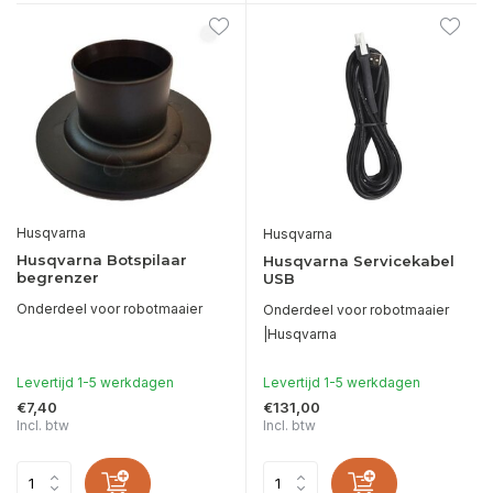
Husqvarna
Husqvarna
Husqvarna Botspilaar
Husqvarna Servicekabel
begrenzer
USB
Onderdeel voor robotmaaier
Onderdeel voor robotmaaier
|Husqvarna
Levertijd 1-5 werkdagen
Levertijd 1-5 werkdagen
€7,40
€131,00
Incl. btw
Incl. btw