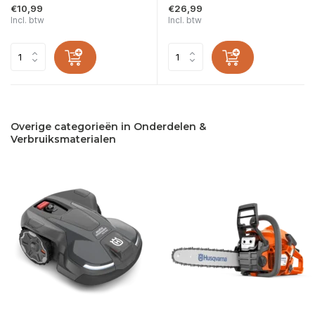
€10,99
€26,99
Incl. btw
Incl. btw
Overige categorieën in Onderdelen &
Verbruiksmaterialen