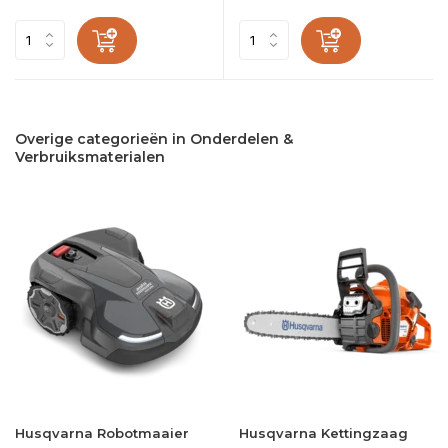
Overige categorieën in Onderdelen &
Verbruiksmaterialen
Husqvarna Robotmaaier
Husqvarna Kettingzaag