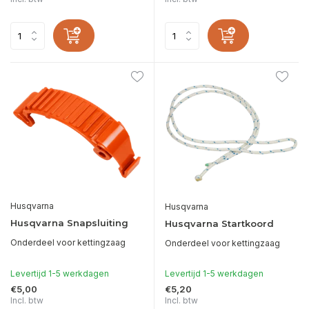
Husqvarna
Husqvarna
Husqvarna Snapsluiting
Husqvarna Startkoord
Onderdeel voor kettingzaag
Onderdeel voor kettingzaag
Levertijd 1-5 werkdagen
Levertijd 1-5 werkdagen
€5,00
€5,20
Incl. btw
Incl. btw