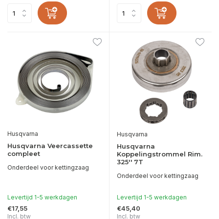
Husqvarna
Husqvarna
Husqvarna Veercassette
Husqvarna
compleet
Koppelingstrommel Rim.
325'' 7T
Onderdeel voor kettingzaag
Onderdeel voor kettingzaag
Levertijd 1-5 werkdagen
Levertijd 1-5 werkdagen
€17,55
€45,40
Incl. btw
Incl. btw