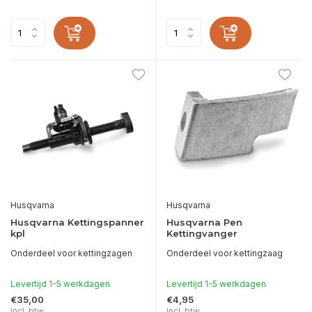
Husqvarna
Husqvarna
Husqvarna Kettingspanner
Husqvarna Pen
kpl
Kettingvanger
Onderdeel voor kettingzagen
Onderdeel voor kettingzaag
Levertijd 1-5 werkdagen
Levertijd 1-5 werkdagen
€35,00
€4,95
Incl. btw
Incl. btw