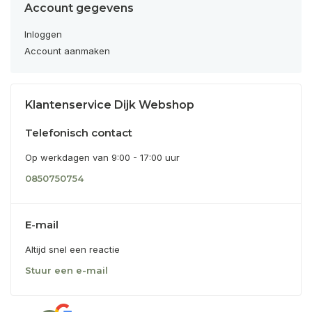
Account gegevens
Inloggen
Account aanmaken
Klantenservice Dijk Webshop
Telefonisch contact
Op werkdagen van 9:00 - 17:00 uur
0850750754
E-mail
Altijd snel een reactie
Stuur een e-mail