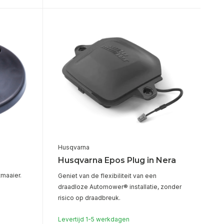
Husqvarna
Husqvarna Epos Plug in Nera
maaier.
Geniet van de flexibiliteit van een
draadloze Automower® installatie, zonder
risico op draadbreuk.
Levertijd 1-5 werkdagen