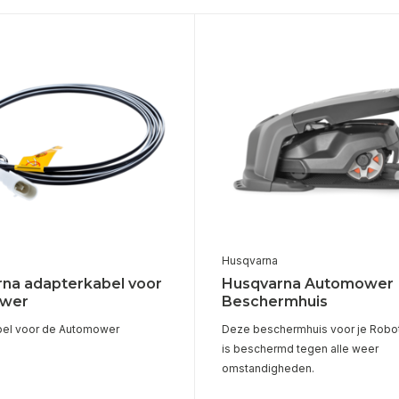
Husqvarna
na adapterkabel voor
Husqvarna Automower
wer
Beschermhuis
bel voor de Automower
Deze beschermhuis voor je Robo
is beschermd tegen alle weer
omstandigheden.