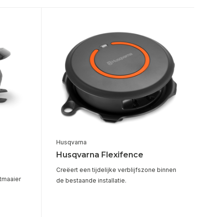
Husqvarna
Husqvarna Flexifence
Creëert een tijdelijke verblijfszone binnen
tmaaier
de bestaande installatie.