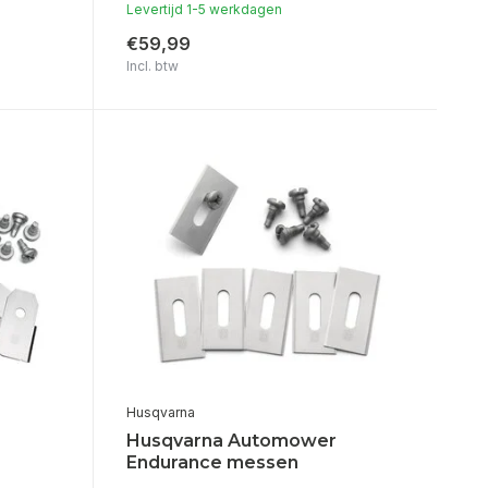
Levertijd 1-5 werkdagen
€59,99
Incl. btw
Husqvarna
Husqvarna Automower
Endurance messen