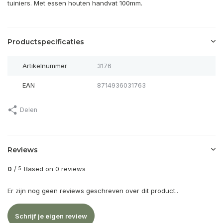
tuiniers.
Met essen houten handvat 100mm.
Productspecificaties
Artikelnummer
3176
EAN
8714936031763
Delen
Reviews
0
/
Based on 0 reviews
5
Er zijn nog geen reviews geschreven over dit product..
Schrijf je eigen review