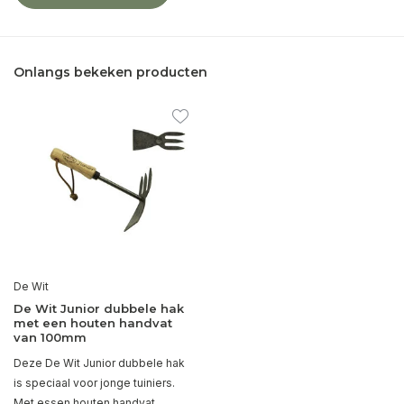
Onlangs bekeken producten
De Wit
De Wit Junior dubbele hak
met een houten handvat
van 100mm
Deze De Wit Junior dubbele hak
is speciaal voor jonge tuiniers.
Met essen houten handvat