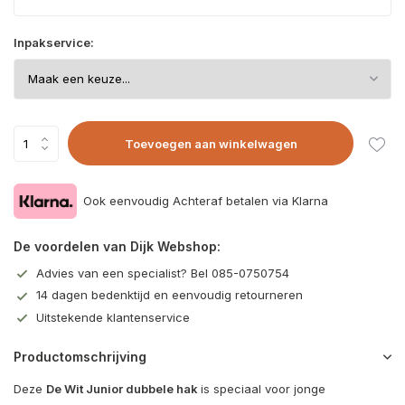
Inpakservice:
Toevoegen aan winkelwagen
Ook eenvoudig Achteraf betalen via Klarna
De voordelen van Dijk Webshop:
Advies van een specialist? Bel 085-0750754
14 dagen bedenktijd en eenvoudig retourneren
Uitstekende klantenservice
Productomschrijving
Deze
De Wit Junior dubbele hak
is speciaal voor jonge