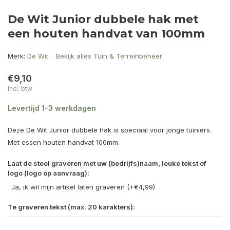
De Wit Junior dubbele hak met
een houten handvat van 100mm
Merk:
De Wit
Bekijk alles Tuin & Terreinbeheer
€9,10
Incl. btw
Levertijd 1-3 werkdagen
Deze De Wit Junior dubbele hak is speciaal voor jonge tuiniers.
Met essen houten handvat 100mm.
Laat de steel graveren met uw (bedrijfs)naam, leuke tekst of
logo (logo op aanvraag):
Ja, ik wil mijn artikel laten graveren (+€4,99)
Te graveren tekst (max. 20 karakters):