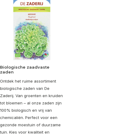
Biologische zaadvaste
zaden
Ontdek het ruime assortiment
biologische zaden van De
Zaderij. Van groenten en kruiden
tot bloemen – al onze zaden zijn
100% biologisch en vrij van
chemicaliën. Perfect voor een
gezonde moestuin of duurzame
tuin. Kies voor kwaliteit en