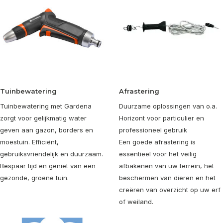
Tuinbewatering
Afrastering
Tuinbewatering met Gardena
Duurzame oplossingen van o.a.
zorgt voor gelijkmatig water
Horizont voor particulier en
geven aan gazon, borders en
professioneel gebruik
moestuin. Efficiënt,
Een goede afrastering is
gebruiksvriendelijk en duurzaam.
essentieel voor het veilig
Bespaar tijd en geniet van een
afbakenen van uw terrein, het
gezonde, groene tuin.
beschermen van dieren en het
creëren van overzicht op uw erf
of weiland.