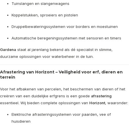
Tuinslangen en slangenwagens
Koppelstukken, sproeiers en pistolen
Druppelbewateringssystemen voor borders en moestuinen
Automatische beregeningssystemen met sensoren en timers
Gardena
staat al jarenlang bekend als dé specialist in slimme,
duurzame oplossingen voor waterbeheer in de tuin.
Afrastering van Horizont – Veiligheid voor erf, dieren en
terrein
Voor het afbakenen van percelen, het beschermen van dieren of het
creëren van een duidelijke erfgrens is een goede
afrastering
essentieel. Wij bieden complete oplossingen van
Horizont
, waaronder:
Elektrische afrasteringssystemen voor paarden, vee of
huisdieren