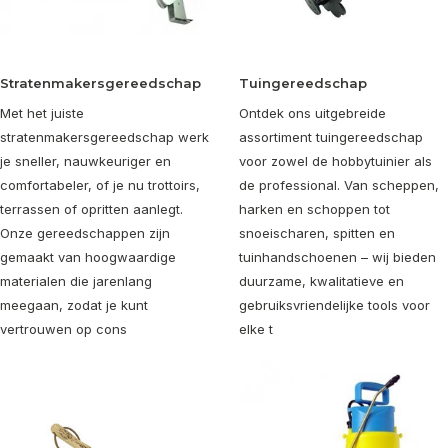
Stratenmakersgereedschap
Tuingereedschap
Met het juiste
Ontdek ons uitgebreide
stratenmakersgereedschap werk
assortiment tuingereedschap
je sneller, nauwkeuriger en
voor zowel de hobbytuinier als
comfortabeler, of je nu trottoirs,
de professional. Van scheppen,
terrassen of opritten aanlegt.
harken en schoppen tot
Onze gereedschappen zijn
snoeischaren, spitten en
gemaakt van hoogwaardige
tuinhandschoenen – wij bieden
materialen die jarenlang
duurzame, kwalitatieve en
meegaan, zodat je kunt
gebruiksvriendelijke tools voor
vertrouwen op cons
elke t