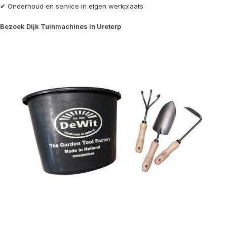
✔ Onderhoud en service in eigen werkplaats
Bezoek Dijk Tuinmachines in Ureterp