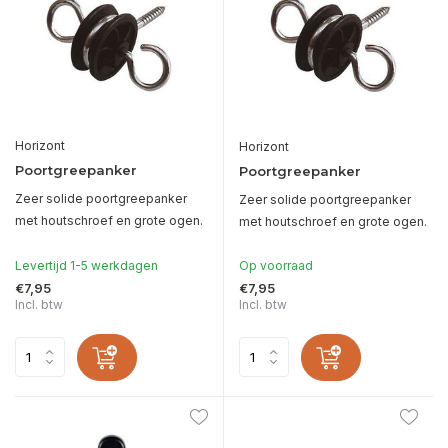
Horizont
Horizont
Poortgreepanker
Poortgreepanker
Zeer solide poortgreepanker
Zeer solide poortgreepanker
met houtschroef en grote ogen.
met houtschroef en grote ogen.
Levertijd 1-5 werkdagen
Op voorraad
€7,95
€7,95
Incl. btw
Incl. btw