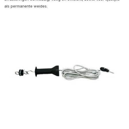
als permanente weides.