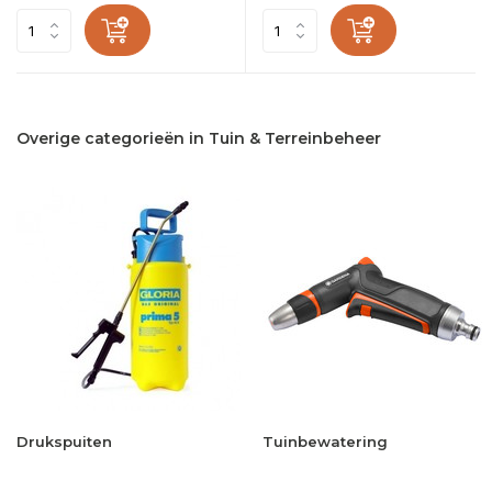
Overige categorieën in Tuin & Terreinbeheer
Drukspuiten
Tuinbewatering