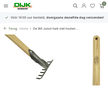
0
Vóór 14:00 uur besteld,
doorgaans dezelfde dag verzonden!
Terug
Home
De Wit Junior hark met houten ...