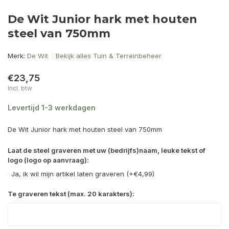
De Wit Junior hark met houten
steel van 750mm
Merk:
De Wit
Bekijk alles Tuin & Terreinbeheer
€23,75
Incl. btw
Levertijd 1-3 werkdagen
De Wit Junior hark met houten steel van 750mm
Laat de steel graveren met uw (bedrijfs)naam, leuke tekst of
logo (logo op aanvraag):
Ja, ik wil mijn artikel laten graveren (+€4,99)
Te graveren tekst (max. 20 karakters):