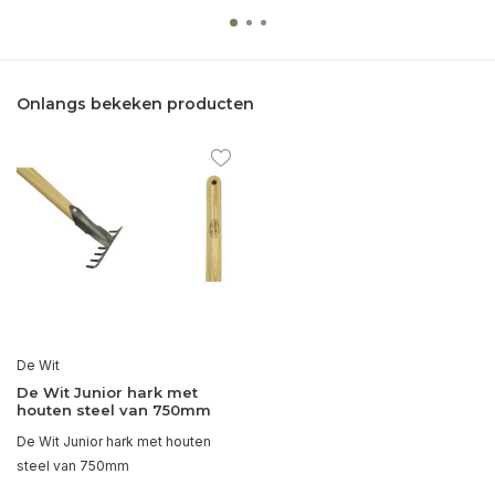
Onlangs bekeken producten
De Wit
De Wit Junior hark met
houten steel van 750mm
De Wit Junior hark met houten
steel van 750mm