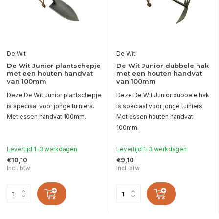
De Wit
De Wit
De Wit Junior plantschepje
De Wit Junior dubbele hak
met een houten handvat
met een houten handvat
van 100mm
van 100mm
Deze De Wit Junior plantschepje
Deze De Wit Junior dubbele hak
is speciaal voor jonge tuiniers.
is speciaal voor jonge tuiniers.
Met essen handvat 100mm.
Met essen houten handvat
100mm.
Levertijd 1-3 werkdagen
Levertijd 1-3 werkdagen
€10,10
€9,10
Incl. btw
Incl. btw