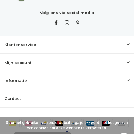
Volg ons via social media
Klantenservice
Mijn account
Informatie
Contact
Door het gebruiken van onze website, ga je akkoord met het gebruik
van cookies om onze website te verbeteren.