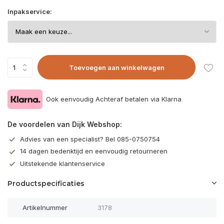
Inpakservice:
Toevoegen aan winkelwagen
Ook eenvoudig Achteraf betalen via Klarna
De voordelen van Dijk Webshop:
Advies van een specialist? Bel 085-0750754
14 dagen bedenktijd en eenvoudig retourneren
Uitstekende klantenservice
Productspecificaties
Artikelnummer
3178