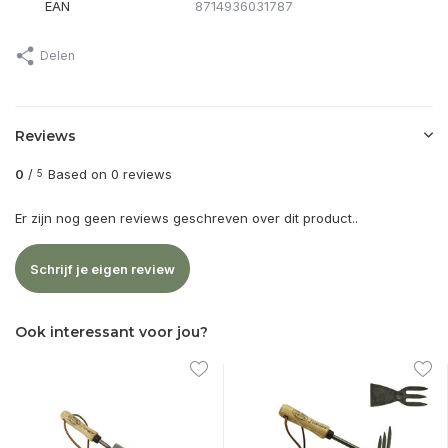
EAN
8714936031787
Delen
Reviews
0
/
Based on 0 reviews
5
Er zijn nog geen reviews geschreven over dit product..
Schrijf je eigen review
Ook interessant voor jou?