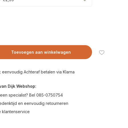
Toevoegen aan winkelwagen
 eenvoudig Achteraf betalen via Klarna
van Dijk Webshop:
 een specialist? Bel 085-0750754
edenktijd en eenvoudig retourneren
 klantenservice