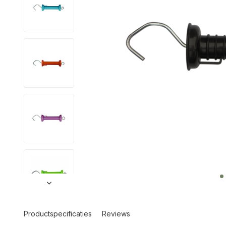
Productspecificaties
Reviews