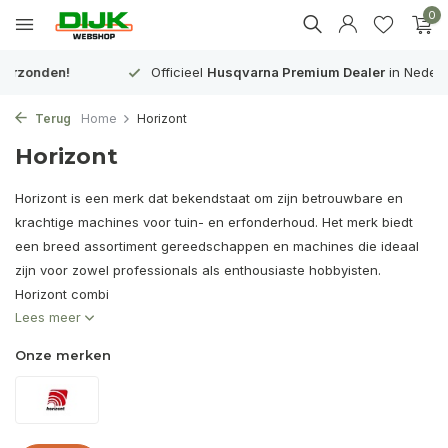
0
Officieel
Husqvarna Premium Dealer
in Nederland
Terug
Home
Horizont
Horizont
Horizont is een merk dat bekendstaat om zijn betrouwbare en
krachtige machines voor tuin- en erfonderhoud. Het merk biedt
een breed assortiment gereedschappen en machines die ideaal
zijn voor zowel professionals als enthousiaste hobbyisten.
Horizont combi
Lees meer
Onze merken