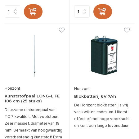
Horizont
Horizont
Kunststofpaal LONG-LIFE
Blokbatterij 6V 7Ah
106 cm (25 stuks)
De Horizont blokbatterij is vrij
Duurzame rantsoenpaal van
van kwik en cadmium. Uiterst
TOP-kwaliteit. Met voetsteun.
effectief met hoge veerkracht
Zeer massief, diameter van 19
en kent een lange levensduur
mm! Gemaakt van hoogwaardig
vorstbestendig kunststof! Extra