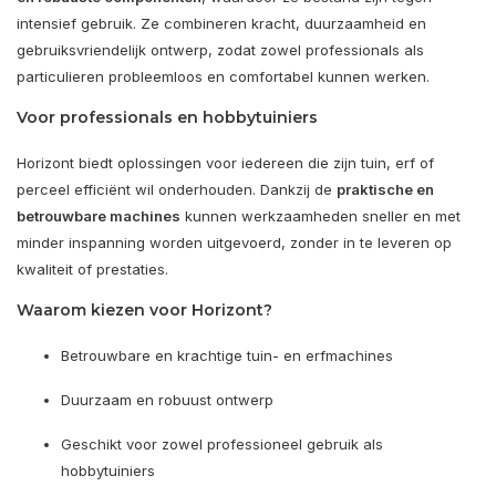
intensief gebruik. Ze combineren kracht, duurzaamheid en
gebruiksvriendelijk ontwerp, zodat zowel professionals als
particulieren probleemloos en comfortabel kunnen werken.
Voor professionals en hobbytuiniers
Horizont biedt oplossingen voor iedereen die zijn tuin, erf of
perceel efficiënt wil onderhouden. Dankzij de
praktische en
betrouwbare machines
kunnen werkzaamheden sneller en met
minder inspanning worden uitgevoerd, zonder in te leveren op
kwaliteit of prestaties.
Waarom kiezen voor Horizont?
Betrouwbare en krachtige tuin- en erfmachines
Duurzaam en robuust ontwerp
Geschikt voor zowel professioneel gebruik als
hobbytuiniers