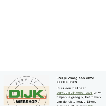
Stel je vraag aan onze
specialisten
Stuur een mail naar
service@dijkwebshop.nl
en wij
helpen je graag bij het maken
van de juiste keuze. Direct