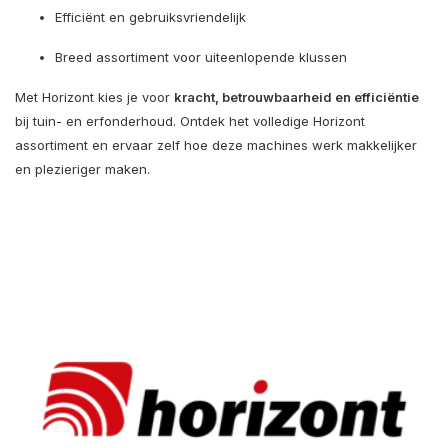
Efficiënt en gebruiksvriendelijk
Breed assortiment voor uiteenlopende klussen
Met Horizont kies je voor
kracht, betrouwbaarheid en efficiëntie
bij tuin- en erfonderhoud. Ontdek het volledige Horizont
assortiment en ervaar zelf hoe deze machines werk makkelijker
en plezieriger maken.