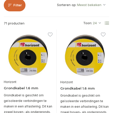
Sorteren op:
Filter
Toon:
71 producten
Horizont
Horizont
Grondkabel 1.6 mm
Grondkabel 1.6 mm
Grondkabel is geschikt om
Grondkabel is geschikt om
geïsoleerde verbindingen te
geïsoleerde verbindingen te
maken in een afrastering. Dit kan
maken in een afrastering. Dit kan
zowel boven- als ondergronds.
zowel boven- als ondergronds.