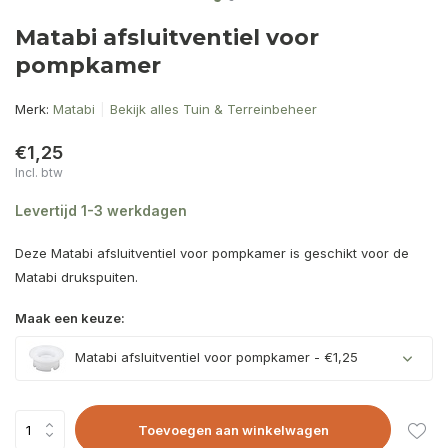
Matabi afsluitventiel voor
pompkamer
Merk:
Matabi
Bekijk alles Tuin & Terreinbeheer
€1,25
Incl. btw
Levertijd 1-3 werkdagen
Deze Matabi afsluitventiel voor pompkamer is geschikt voor de
Matabi drukspuiten.
Maak een keuze:
Matabi afsluitventiel voor pompkamer - €1,25
Toevoegen aan winkelwagen