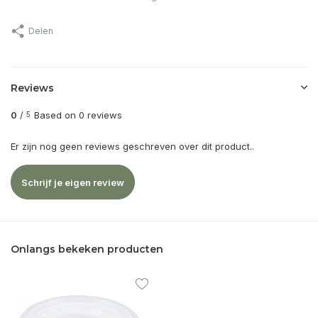
Delen
Reviews
0
/
Based on 0 reviews
5
Er zijn nog geen reviews geschreven over dit product..
Schrijf je eigen review
Onlangs bekeken producten