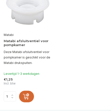
Matabi
Matabi afsluitventiel voor
pompkamer
Deze Matabi afsluitventiel voor
pompkamer is geschikt voor de
Matabi drukspuiten.
Levertijd 1-3 werkdagen
€1,25
Incl. btw