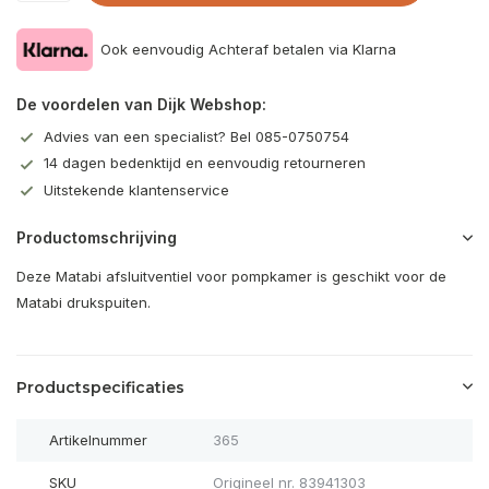
Ook eenvoudig Achteraf betalen via Klarna
De voordelen van Dijk Webshop:
Advies van een specialist? Bel 085-0750754
14 dagen bedenktijd en eenvoudig retourneren
Uitstekende klantenservice
Productomschrijving
Deze Matabi afsluitventiel voor pompkamer is geschikt voor de
Matabi drukspuiten.
Productspecificaties
Artikelnummer
365
SKU
Origineel nr. 83941303