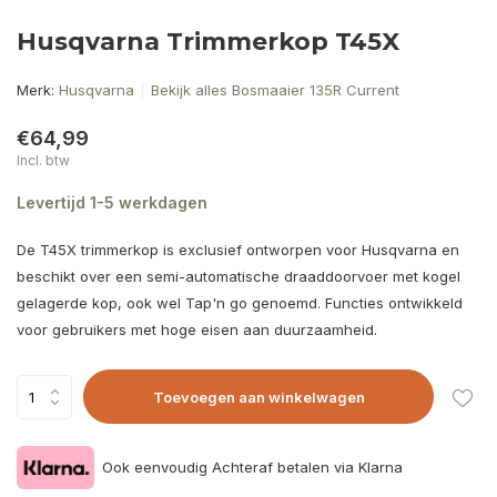
Husqvarna Trimmerkop T45X
Merk:
Husqvarna
Bekijk alles Bosmaaier 135R Current
€64,99
Incl. btw
Levertijd 1-5 werkdagen
De T45X trimmerkop is exclusief ontworpen voor Husqvarna en
beschikt over een semi-automatische draaddoorvoer met kogel
gelagerde kop, ook wel Tap'n go genoemd. Functies ontwikkeld
voor gebruikers met hoge eisen aan duurzaamheid.
Toevoegen aan winkelwagen
Ook eenvoudig Achteraf betalen via Klarna