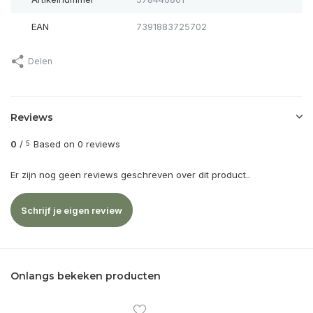
EAN
7391883725702
Delen
Reviews
0
/
Based on 0 reviews
5
Er zijn nog geen reviews geschreven over dit product..
Schrijf je eigen review
Onlangs bekeken producten