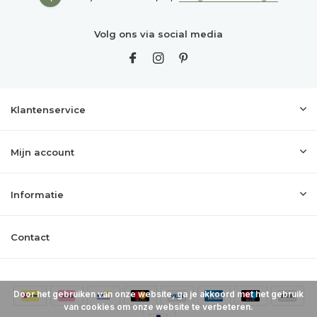
Volg ons via social media
Klantenservice
Mijn account
Informatie
Contact
Door het gebruiken van onze website, ga je akkoord met het gebruik
van cookies om onze website te verbeteren.