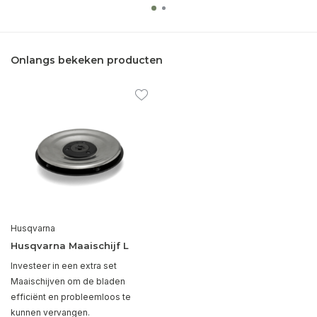
Onlangs bekeken producten
Husqvarna
Husqvarna Maaischijf L
Investeer in een extra set
Maaischijven om de bladen
efficiënt en probleemloos te
kunnen vervangen.