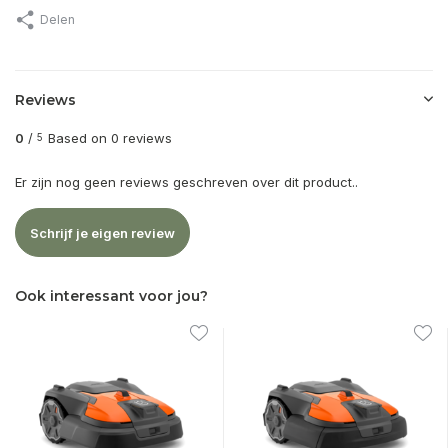
Delen
Reviews
0
/
Based on 0 reviews
5
Er zijn nog geen reviews geschreven over dit product..
Schrijf je eigen review
Ook interessant voor jou?