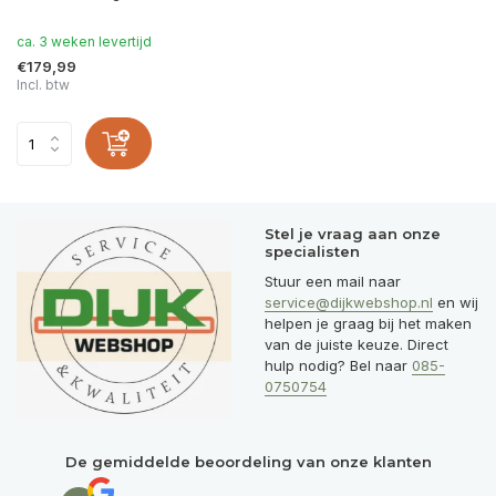
ca. 3 weken levertijd
€179,99
Incl. btw
Stel je vraag aan onze
specialisten
Stuur een mail naar
service@dijkwebshop.nl
en wij
helpen je graag bij het maken
van de juiste keuze. Direct
hulp nodig? Bel naar
085-
0750754
De gemiddelde beoordeling van onze klanten