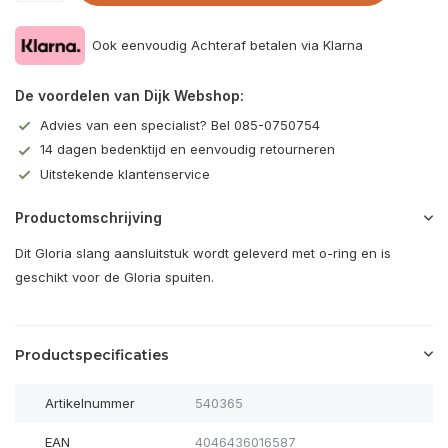
Ook eenvoudig Achteraf betalen via Klarna
De voordelen van Dijk Webshop:
Advies van een specialist? Bel 085-0750754
14 dagen bedenktijd en eenvoudig retourneren
Uitstekende klantenservice
Productomschrijving
Dit Gloria slang aansluitstuk wordt geleverd met o-ring en is
geschikt voor de Gloria spuiten.
Productspecificaties
Artikelnummer
540365
EAN
4046436016587