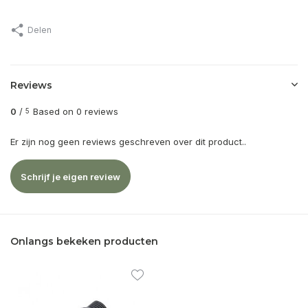
Delen
Reviews
0
/
Based on 0 reviews
5
Er zijn nog geen reviews geschreven over dit product..
Schrijf je eigen review
Onlangs bekeken producten