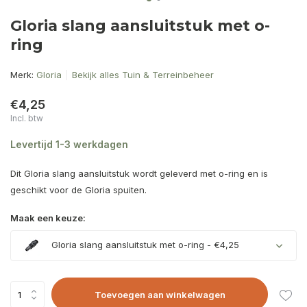
Gloria slang aansluitstuk met o-
ring
Merk:
Gloria
Bekijk alles Tuin & Terreinbeheer
€4,25
Incl. btw
Levertijd 1-3 werkdagen
Dit Gloria slang aansluitstuk wordt geleverd met o-ring en is
geschikt voor de Gloria spuiten.
Maak een keuze:
Gloria slang aansluitstuk met o-ring - €4,25
Toevoegen aan winkelwagen