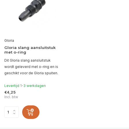
Gloria
Gloria slang aansluitstuk
met o-ring
Dit Gloria slang aansluitstuk
wordt geleverd met o-ring en is
geschikt voor de Gloria spuiten.
Levertijd 1-3 werkdagen
€4,25
Incl. btw