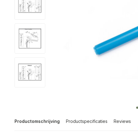
Productomschrijving
Productspecificaties
Reviews