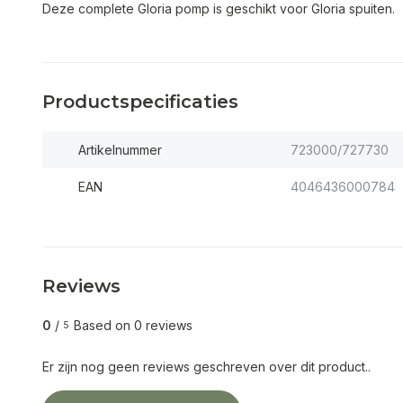
Deze complete Gloria pomp is geschikt voor Gloria spuiten.
Productspecificaties
Artikelnummer
723000/727730
EAN
4046436000784
Reviews
0
/
Based on 0 reviews
5
Er zijn nog geen reviews geschreven over dit product..