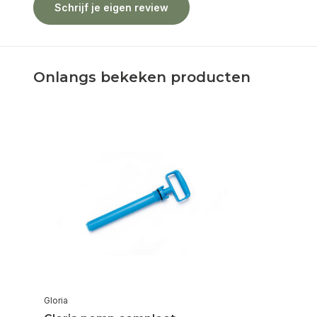
Schrijf je eigen review
Onlangs bekeken producten
Gloria