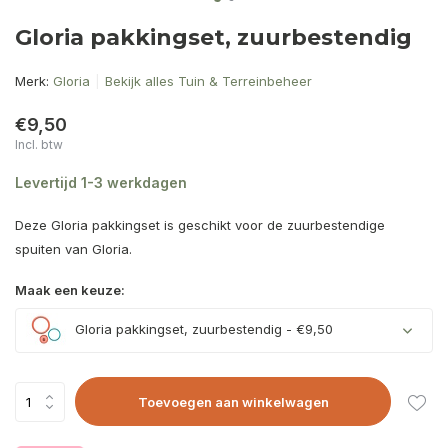
Gloria pakkingset, zuurbestendig
Merk:
Gloria
Bekijk alles Tuin & Terreinbeheer
€9,50
Incl. btw
Levertijd 1-3 werkdagen
Deze Gloria pakkingset is geschikt voor de zuurbestendige
spuiten van Gloria.
Maak een keuze:
Gloria pakkingset, zuurbestendig - €9,50
Toevoegen aan winkelwagen