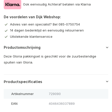
Ook eenvoudig Achteraf betalen via Klarna
De voordelen van Dijk Webshop:
Advies van een specialist? Bel 085-0750754
14 dagen bedenktijd en eenvoudig retourneren
Uitstekende klantenservice
Productomschrijving
Deze Gloria pakkingset is geschikt voor de zuurbestendige
spuiten van Gloria.
Productspecificaties
Artikelnummer
729090
EAN
4046436037889