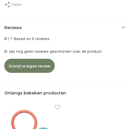
Delen
Reviews
0
/
Based on 0 reviews
5
Er zijn nog geen reviews geschreven over dit product..
Schrijf je eigen review
Onlangs bekeken producten