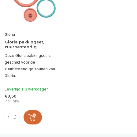
Gloria
Gloria pakkingset,
zuurbestendig
Deze Gloria pakkingset is
geschikt voor de
zuurbestendige spuiten van
Gloria.
Levertijd 1-3 werkdagen
€9,50
Incl. btw