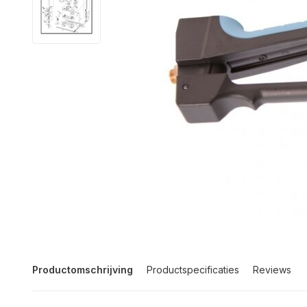
Productomschrijving
Productspecificaties
Reviews