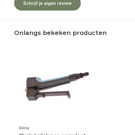
Schrijf je eigen review
Onlangs bekeken producten
Gloria