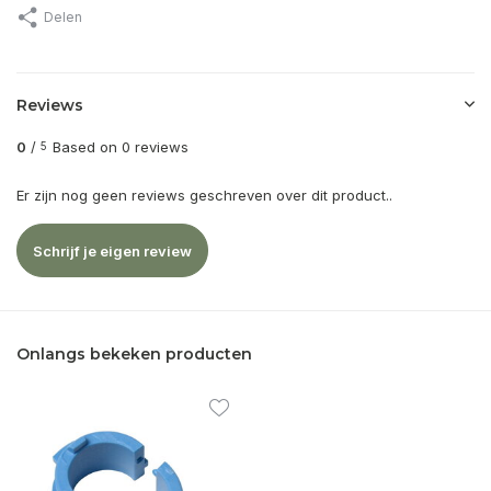
Delen
Reviews
0
/
Based on 0 reviews
5
Er zijn nog geen reviews geschreven over dit product..
Schrijf je eigen review
Onlangs bekeken producten