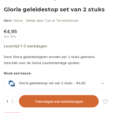
Gloria geleidestop set van 2 stuks
Merk:
Gloria
Bekijk alles Tuin & Terreinbeheer
€4,95
Incl. btw
Levertijd 1-3 werkdagen
Deze Gloria geleidestoppen worden per 2 stuks geleverd.
Geschikt voor de Gloria zuurbestendige spuiten.
Maak een keuze:
Gloria geleidestop set van 2 stuks - €4,95
Toevoegen aan winkelwagen