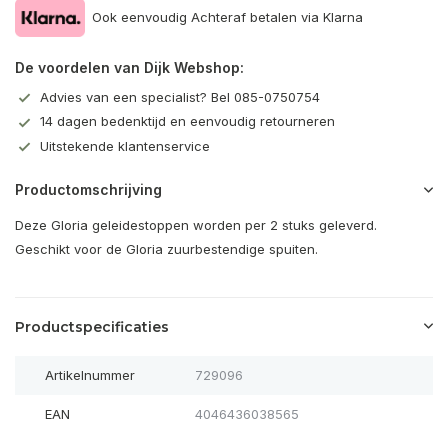
Ook eenvoudig Achteraf betalen via Klarna
De voordelen van Dijk Webshop:
Advies van een specialist? Bel 085-0750754
14 dagen bedenktijd en eenvoudig retourneren
Uitstekende klantenservice
Productomschrijving
Deze Gloria geleidestoppen worden per 2 stuks geleverd.
Geschikt voor de Gloria zuurbestendige spuiten.
Productspecificaties
Artikelnummer
729096
EAN
4046436038565