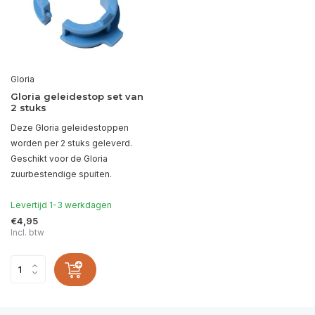
Gloria
Gloria geleidestop set van
2 stuks
Deze Gloria geleidestoppen
worden per 2 stuks geleverd.
Geschikt voor de Gloria
zuurbestendige spuiten.
Levertijd 1-3 werkdagen
€4,95
Incl. btw