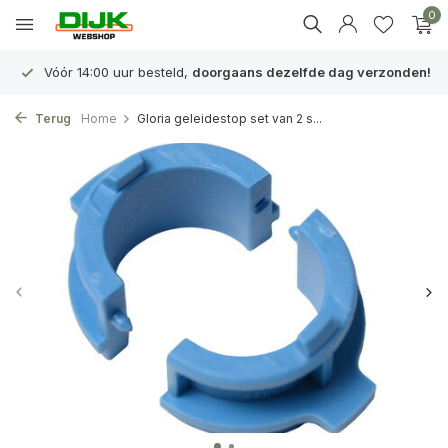
0
Vóór 14:00 uur besteld,
doorgaans dezelfde dag verzonden!
Terug
Home
Gloria geleidestop set van 2 s...