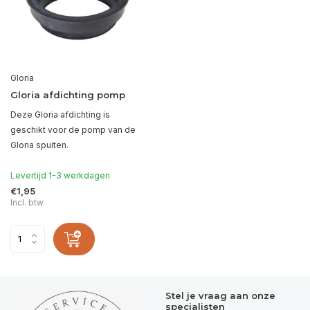
Gloria
Gloria afdichting pomp
Deze Gloria afdichting is
geschikt voor de pomp van de
Gloria spuiten.
Levertijd 1-3 werkdagen
€1,95
Incl. btw
Stel je vraag aan onze
specialisten