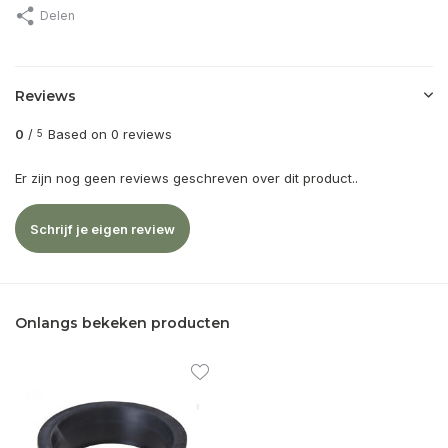
Delen
Reviews
0
/
Based on 0 reviews
5
Er zijn nog geen reviews geschreven over dit product..
Schrijf je eigen review
Onlangs bekeken producten