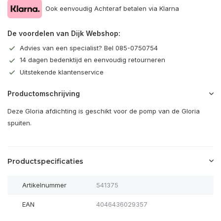
Ook eenvoudig Achteraf betalen via Klarna
De voordelen van Dijk Webshop:
Advies van een specialist? Bel 085-0750754
14 dagen bedenktijd en eenvoudig retourneren
Uitstekende klantenservice
Productomschrijving
Deze Gloria afdichting is geschikt voor de pomp van de Gloria
spuiten.
Productspecificaties
Artikelnummer
541375
EAN
4046436029357