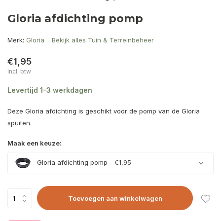
Gloria afdichting pomp
Merk:
Gloria
Bekijk alles Tuin & Terreinbeheer
€1,95
Incl. btw
Levertijd 1-3 werkdagen
Deze Gloria afdichting is geschikt voor de pomp van de Gloria
spuiten.
Maak een keuze:
Gloria afdichting pomp - €1,95
Toevoegen aan winkelwagen