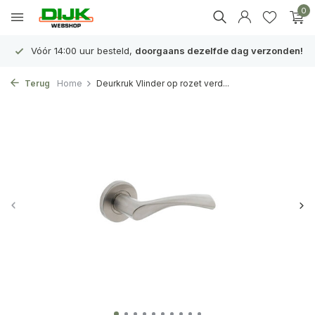
0
Vóór 14:00 uur besteld,
doorgaans dezelfde dag verzonden!
Terug
Home
Deurkruk Vlinder op rozet verd...