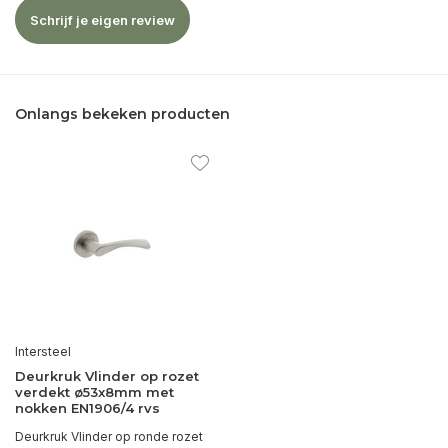
Schrijf je eigen review
Onlangs bekeken producten
Intersteel
Deurkruk Vlinder op rozet
verdekt ø53x8mm met
nokken EN1906/4 rvs
Deurkruk Vlinder op ronde rozet