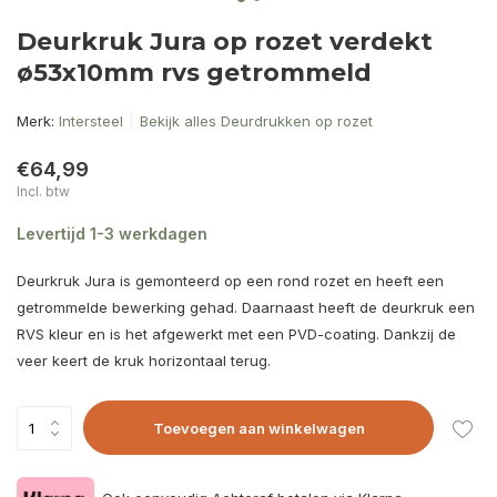
Deurkruk Jura op rozet verdekt
ø53x10mm rvs getrommeld
Merk:
Intersteel
Bekijk alles Deurdrukken op rozet
€64,99
Incl. btw
Levertijd 1-3 werkdagen
Deurkruk Jura is gemonteerd op een rond rozet en heeft een
getrommelde bewerking gehad. Daarnaast heeft de deurkruk een
RVS kleur en is het afgewerkt met een PVD-coating. Dankzij de
veer keert de kruk horizontaal terug.
Toevoegen aan winkelwagen