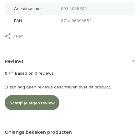
Artikelnummer
0034.058302
EAN
8714186696552
Delen
Reviews
0
/
Based on 0 reviews
5
Er zijn nog geen reviews geschreven over dit product..
Schrijf je eigen review
Onlangs bekeken producten