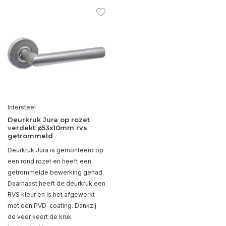
Intersteel
Deurkruk Jura op rozet
verdekt ø53x10mm rvs
getrommeld
Deurkruk Jura is gemonteerd op
een rond rozet en heeft een
getrommelde bewerking gehad.
Daarnaast heeft de deurkruk een
RVS kleur en is het afgewerkt
met een PVD-coating. Dankzij
de veer keert de kruk