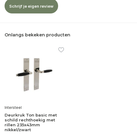
Schrijf je eigen review
Onlangs bekeken producten
Intersteel
Deurkruk Ton basic met
schild rechthoekig met
rillen 235x43mm
nikkel/zwart