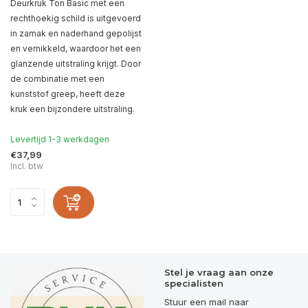
Deurkruk Ton Basic met een
rechthoekig schild is uitgevoerd
in zamak en naderhand gepolijst
en vernikkeld, waardoor het een
glanzende uitstraling krijgt. Door
de combinatie met een
kunststof greep, heeft deze
kruk een bijzondere uitstraling.
Levertijd 1-3 werkdagen
€37,99
Incl. btw
Stel je vraag aan onze
specialisten
Stuur een mail naar