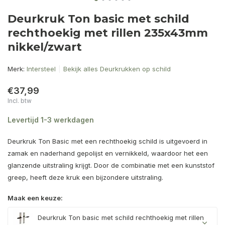
Deurkruk Ton basic met schild
rechthoekig met rillen 235x43mm
nikkel/zwart
Merk:
Intersteel
Bekijk alles Deurkrukken op schild
€37,99
Incl. btw
Levertijd 1-3 werkdagen
Deurkruk Ton Basic met een rechthoekig schild is uitgevoerd in
zamak en naderhand gepolijst en vernikkeld, waardoor het een
glanzende uitstraling krijgt. Door de combinatie met een kunststof
greep, heeft deze kruk een bijzondere uitstraling.
Maak een keuze:
Deurkruk Ton basic met schild rechthoekig met rillen