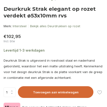
Deurkruk Strak elegant op rozet
verdekt ø53x10mm rvs
Merk:
Intersteel
Bekijk alles Deurdrukken op rozet
€102,95
Incl. btw
Levertijd 1-3 werkdagen
Deurkruk Strak is uitgevoerd in roestvast staal en naderhand
geborsteld, waardoor het een matte uitstraling heeft. Kenmerkend
voor het design deurkruk Strak is de platte voorkant van de greep
in combinatie met een afgeronde achterkant.
Toevoegen aan winkelwagen