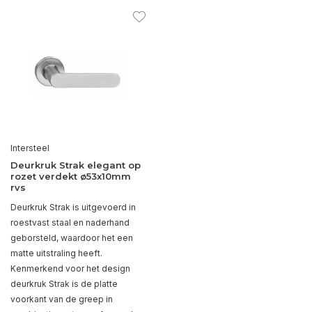
Intersteel
Deurkruk Strak elegant op
rozet verdekt ø53x10mm
rvs
Deurkruk Strak is uitgevoerd in
roestvast staal en naderhand
geborsteld, waardoor het een
matte uitstraling heeft.
Kenmerkend voor het design
deurkruk Strak is de platte
voorkant van de greep in