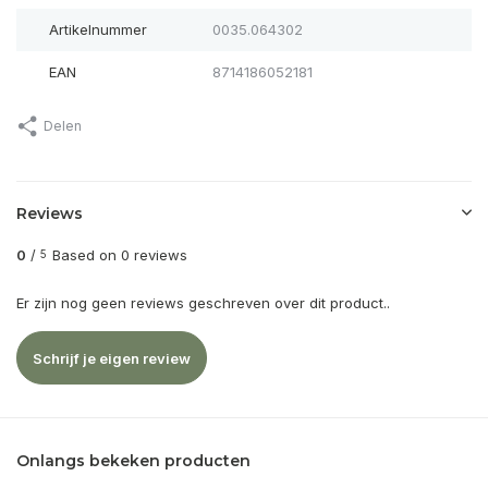
Artikelnummer
0035.064302
EAN
8714186052181
Delen
Reviews
0
/
Based on 0 reviews
5
Er zijn nog geen reviews geschreven over dit product..
Schrijf je eigen review
Onlangs bekeken producten