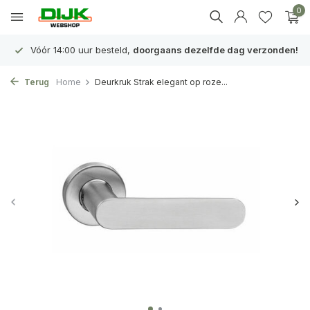
0
Vóór 14:00 uur besteld,
doorgaans dezelfde dag verzonden!
Terug
Home
Deurkruk Strak elegant op roze...