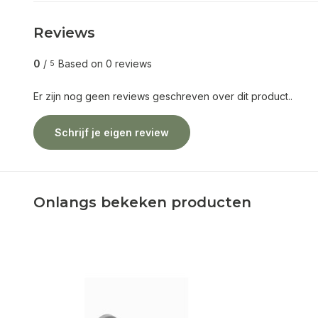
Reviews
0
/
Based on 0 reviews
5
Er zijn nog geen reviews geschreven over dit product..
Schrijf je eigen review
Onlangs bekeken producten