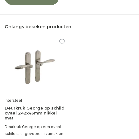
Onlangs bekeken producten
Intersteel
Deurkruk George op schild
ovaal 242x43mm nikkel
mat
Deurkruk George op een ovaal
schild is uitgevoerd in zamak en