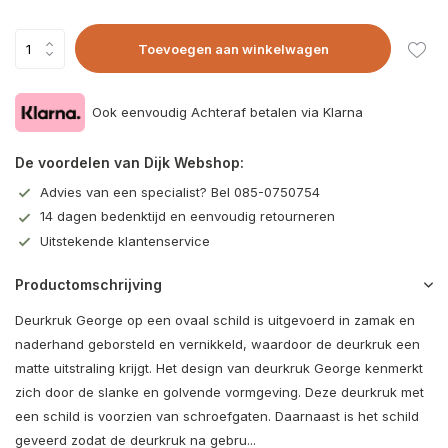
Toevoegen aan winkelwagen
Ook eenvoudig Achteraf betalen via Klarna
De voordelen van Dijk Webshop:
Advies van een specialist? Bel 085-0750754
14 dagen bedenktijd en eenvoudig retourneren
Uitstekende klantenservice
Productomschrijving
Deurkruk George op een ovaal schild is uitgevoerd in zamak en
naderhand geborsteld en vernikkeld, waardoor de deurkruk een
matte uitstraling krijgt. Het design van deurkruk George kenmerkt
zich door de slanke en golvende vormgeving. Deze deurkruk met
een schild is voorzien van schroefgaten. Daarnaast is het schild
geveerd zodat de deurkruk na gebru...