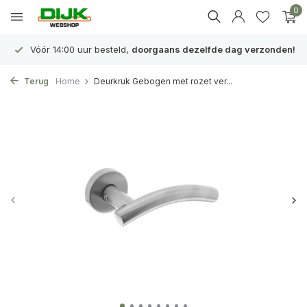
0
Vóór 14:00 uur besteld,
doorgaans dezelfde dag verzonden!
Terug
Home
Deurkruk Gebogen met rozet ver...