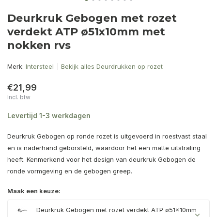
Deurkruk Gebogen met rozet
verdekt ATP ø51x10mm met
nokken rvs
Merk:
Intersteel
Bekijk alles Deurdrukken op rozet
€21,99
Incl. btw
Levertijd 1-3 werkdagen
Deurkruk Gebogen op ronde rozet is uitgevoerd in roestvast staal
en is naderhand geborsteld, waardoor het een matte uitstraling
heeft. Kenmerkend voor het design van deurkruk Gebogen de
ronde vormgeving en de gebogen greep.
Maak een keuze:
Deurkruk Gebogen met rozet verdekt ATP ø51x10mm