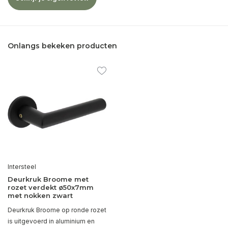
Onlangs bekeken producten
Intersteel
Deurkruk Broome met
rozet verdekt ø50x7mm
met nokken zwart
Deurkruk Broome op ronde rozet
is uitgevoerd in aluminium en