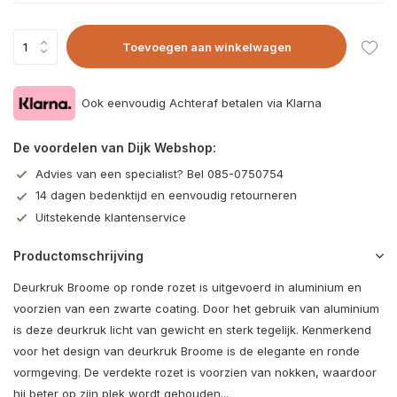
Toevoegen aan winkelwagen
Ook eenvoudig Achteraf betalen via Klarna
De voordelen van Dijk Webshop:
Advies van een specialist? Bel 085-0750754
14 dagen bedenktijd en eenvoudig retourneren
Uitstekende klantenservice
Productomschrijving
Deurkruk Broome op ronde rozet is uitgevoerd in aluminium en
voorzien van een zwarte coating. Door het gebruik van aluminium
is deze deurkruk licht van gewicht en sterk tegelijk. Kenmerkend
voor het design van deurkruk Broome is de elegante en ronde
vormgeving. De verdekte rozet is voorzien van nokken, waardoor
hij beter op zijn plek wordt gehouden...