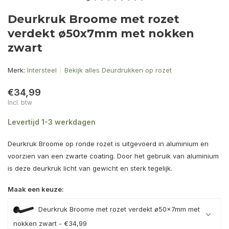
Deurkruk Broome met rozet
verdekt ø50x7mm met nokken
zwart
Merk:
Intersteel
Bekijk alles Deurdrukken op rozet
€34,99
Incl. btw
Levertijd 1-3 werkdagen
Deurkruk Broome op ronde rozet is uitgevoerd in aluminium en
voorzien van een zwarte coating. Door het gebruik van aluminium
is deze deurkruk licht van gewicht en sterk tegelijk.
Maak een keuze:
Deurkruk Broome met rozet verdekt ø50x7mm met
nokken zwart - €34,99