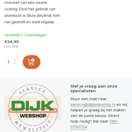
voorzien van een zwarte
coating. Door het gebruik van
aluminium is deze deurkruk licht
van gewicht en sterk tegelijk.
Levertijd 1-3 werkdagen
€34,99
Incl. btw
Stel je vraag aan onze
specialisten
Stuur een mail naar
service@dijkwebshop.nl
en wij
helpen je graag bij het maken
van de juiste keuze. Direct
hulp nodig? Bel naar
085-
0750754