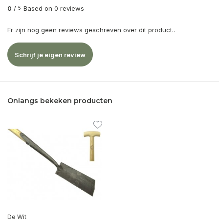
0
/
Based on 0 reviews
5
Er zijn nog geen reviews geschreven over dit product..
Schrijf je eigen review
Onlangs bekeken producten
De Wit