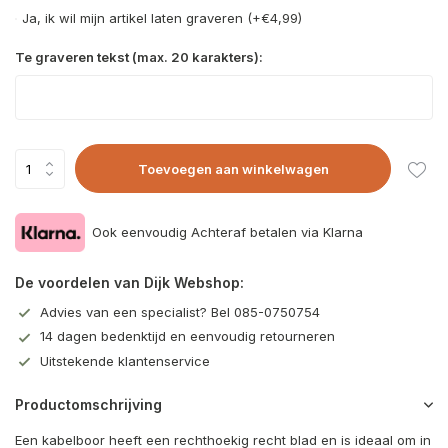
Ja, ik wil mijn artikel laten graveren (+€4,99)
Te graveren tekst (max. 20 karakters):
Toevoegen aan winkelwagen
Ook eenvoudig Achteraf betalen via Klarna
De voordelen van Dijk Webshop:
Advies van een specialist? Bel 085-0750754
14 dagen bedenktijd en eenvoudig retourneren
Uitstekende klantenservice
Productomschrijving
Een kabelboor heeft een rechthoekig recht blad en is ideaal om in