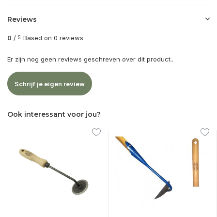
Reviews
0
/
Based on 0 reviews
5
Er zijn nog geen reviews geschreven over dit product..
Schrijf je eigen review
Ook interessant voor jou?