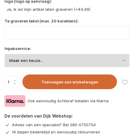
logo (logo op aanvraag):
Ja, ik wil mijn artikel laten graveren (+€4,99)
Te graveren tekst (max. 20 karakters):
Inpakservice:
Toevoegen aan winkelwagen
Ook eenvoudig Achteraf betalen via Klarna
De voordelen van Dijk Webshop:
Advies van een specialist? Bel 085-0750754
14 dagen bedenktijd en eenvoudig retourneren