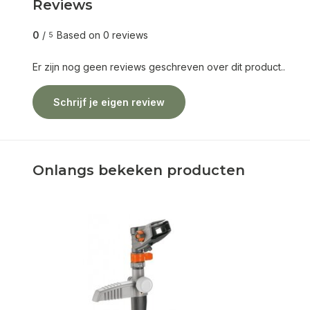
Reviews
0
/
Based on 0 reviews
5
Er zijn nog geen reviews geschreven over dit product..
Schrijf je eigen review
Onlangs bekeken producten