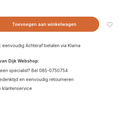
Toevoegen aan winkelwagen
 eenvoudig Achteraf betalen via Klarna
van Dijk Webshop:
 een specialist? Bel 085-0750754
edenktijd en eenvoudig retourneren
 klantenservice