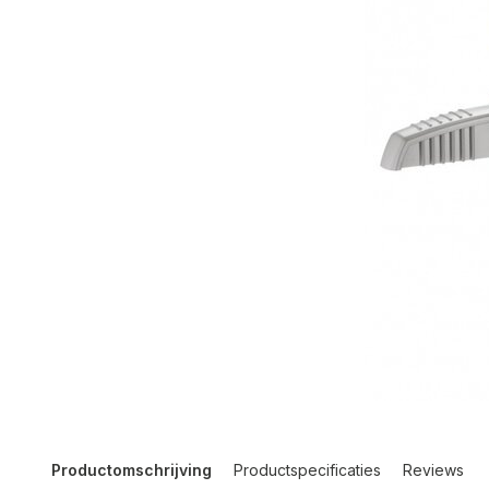
Productomschrijving
Productspecificaties
Reviews