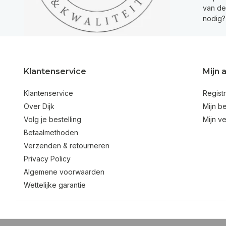
van de 
nodig?
Klantenservice
Mijn 
Klantenservice
Regist
Over Dijk
Mijn be
Volg je bestelling
Mijn ve
Betaalmethoden
Verzenden & retourneren
Privacy Policy
Algemene voorwaarden
Wettelijke garantie