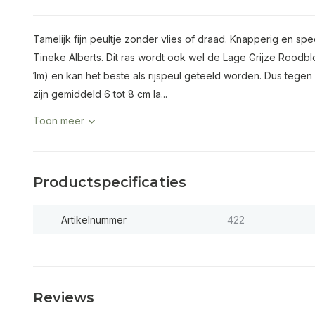
Tamelijk fijn peultje zonder vlies of draad. Knapperig en spe
Tineke Alberts. Dit ras wordt ook wel de Lage Grijze Roodbl
1m) en kan het beste als rijspeul geteeld worden. Dus tegen
zijn gemiddeld 6 tot 8 cm la...
Toon meer
Productspecificaties
Artikelnummer
422
Reviews