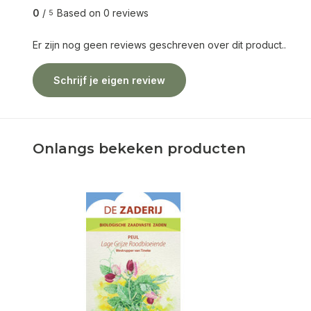
0
/
Based on 0 reviews
5
Er zijn nog geen reviews geschreven over dit product..
Schrijf je eigen review
Onlangs bekeken producten