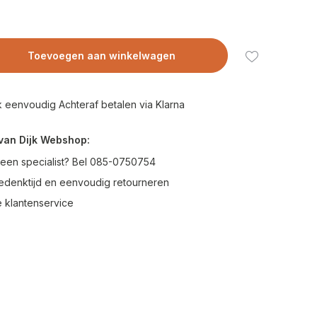
Toevoegen aan winkelwagen
 eenvoudig Achteraf betalen via Klarna
van Dijk Webshop:
 een specialist? Bel 085-0750754
edenktijd en eenvoudig retourneren
 klantenservice