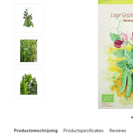
Productomschrijving
Productspecificaties
Reviews