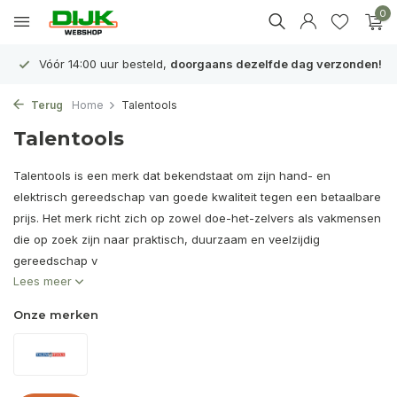
0
Vóór 14:00 uur besteld,
doorgaans dezelfde dag verzonden!
Terug
Home
Talentools
Talentools
Talentools is een merk dat bekendstaat om zijn hand- en
elektrisch gereedschap van goede kwaliteit tegen een betaalbare
prijs. Het merk richt zich op zowel doe-het-zelvers als vakmensen
die op zoek zijn naar praktisch, duurzaam en veelzijdig
gereedschap v
Lees meer
Onze merken