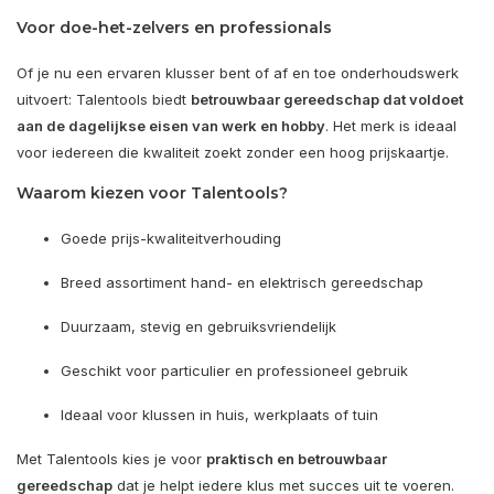
Voor doe-het-zelvers en professionals
Of je nu een ervaren klusser bent of af en toe onderhoudswerk
uitvoert: Talentools biedt
betrouwbaar gereedschap dat voldoet
aan de dagelijkse eisen van werk en hobby
. Het merk is ideaal
voor iedereen die kwaliteit zoekt zonder een hoog prijskaartje.
Waarom kiezen voor Talentools?
Goede prijs-kwaliteitverhouding
Breed assortiment hand- en elektrisch gereedschap
Duurzaam, stevig en gebruiksvriendelijk
Geschikt voor particulier en professioneel gebruik
Ideaal voor klussen in huis, werkplaats of tuin
Met Talentools kies je voor
praktisch en betrouwbaar
gereedschap
dat je helpt iedere klus met succes uit te voeren.