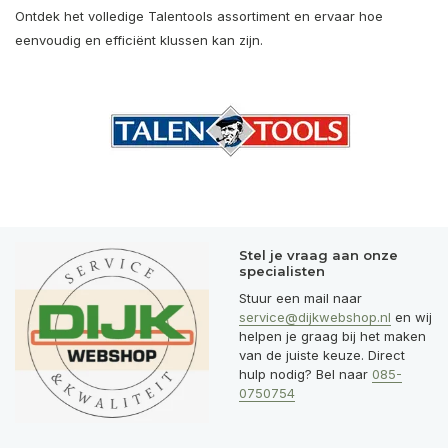
Ontdek het volledige Talentools assortiment en ervaar hoe
eenvoudig en efficiënt klussen kan zijn.
Stel je vraag aan onze
specialisten
Stuur een mail naar
service@dijkwebshop.nl
en wij
helpen je graag bij het maken
van de juiste keuze. Direct
hulp nodig? Bel naar
085-
0750754