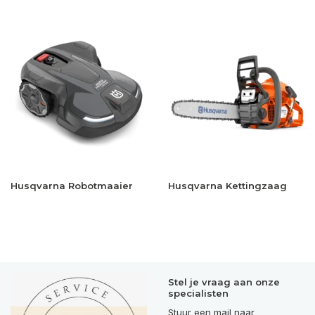
Husqvarna Robotmaaier
Husqvarna Kettingzaag
Stel je vraag aan onze
specialisten
Stuur een mail naar