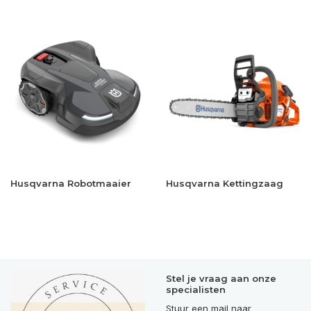
Husqvarna Robotmaaier
Husqvarna Kettingzaag
Stel je vraag aan onze
specialisten
Stuur een mail naar