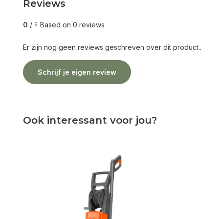
Reviews
0
/
Based on 0 reviews
5
Er zijn nog geen reviews geschreven over dit product..
Schrijf je eigen review
Ook interessant voor jou?