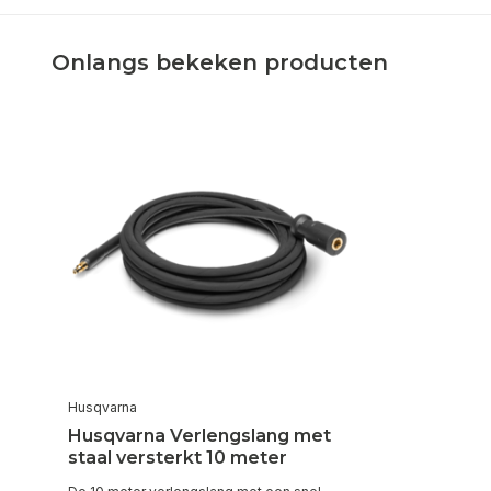
Onlangs bekeken producten
Husqvarna
Husqvarna Verlengslang met
staal versterkt 10 meter