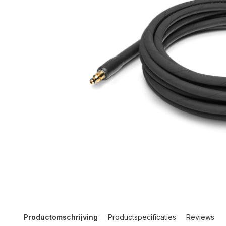
Productomschrijving
Productspecificaties
Reviews