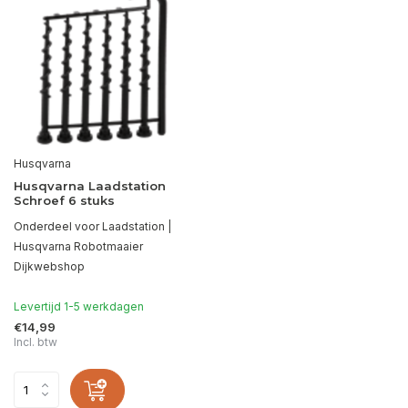
Husqvarna
Husqvarna Laadstation
Schroef 6 stuks
Onderdeel voor Laadstation |
Husqvarna Robotmaaier
Dijkwebshop
Levertijd 1-5 werkdagen
€14,99
Incl. btw