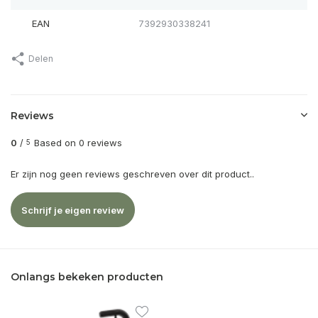
EAN
7392930338241
Delen
Reviews
0
/
Based on 0 reviews
5
Er zijn nog geen reviews geschreven over dit product..
Schrijf je eigen review
Onlangs bekeken producten