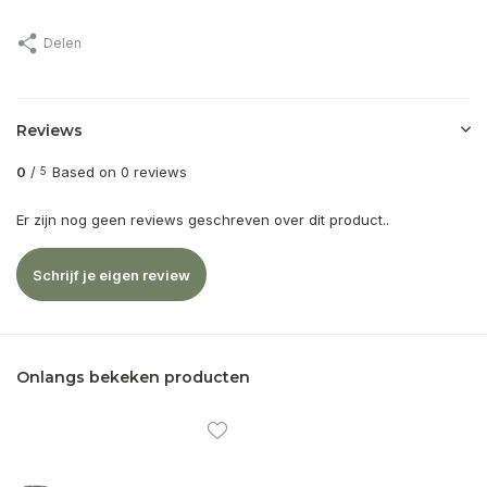
Delen
Reviews
0
/
Based on 0 reviews
5
Er zijn nog geen reviews geschreven over dit product..
Schrijf je eigen review
Onlangs bekeken producten