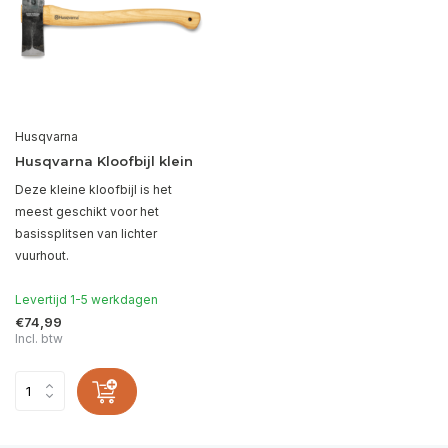
Husqvarna
Husqvarna Kloofbijl klein
Deze kleine kloofbijl is het
meest geschikt voor het
basissplitsen van lichter
vuurhout.
Levertijd 1-5 werkdagen
€74,99
Incl. btw