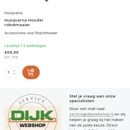
Husqvarna
Husqvarna Houder
robotmaaier
Accessoires voor Robotmaaier
Levertijd 1-5 werkdagen
€69,99
Incl. btw
Stel je vraag aan onze
specialisten
Stuur een mail naar
service@dijkwebshop.nl
en wij
helpen je graag bij het maken
van de juiste keuze. Direct