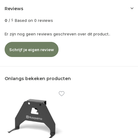
Reviews
0
/
Based on 0 reviews
5
Er zijn nog geen reviews geschreven over dit product..
Schrijf je eigen review
Onlangs bekeken producten