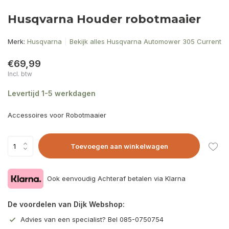
Husqvarna Houder robotmaaier
Merk:
Husqvarna
Bekijk alles Husqvarna Automower 305 Current
€69,99
Incl. btw
Levertijd 1-5 werkdagen
Accessoires voor Robotmaaier
Toevoegen aan winkelwagen
Ook eenvoudig Achteraf betalen via Klarna
De voordelen van Dijk Webshop:
Advies van een specialist? Bel 085-0750754