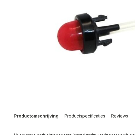
Productomschrijving
Productspecificaties
Reviews