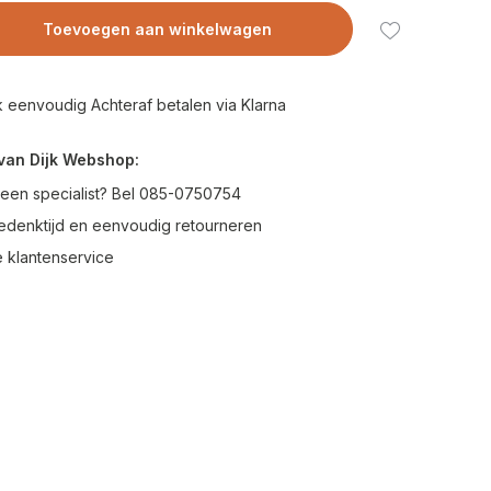
Toevoegen aan winkelwagen
 eenvoudig Achteraf betalen via Klarna
van Dijk Webshop:
 een specialist? Bel 085-0750754
edenktijd en eenvoudig retourneren
 klantenservice