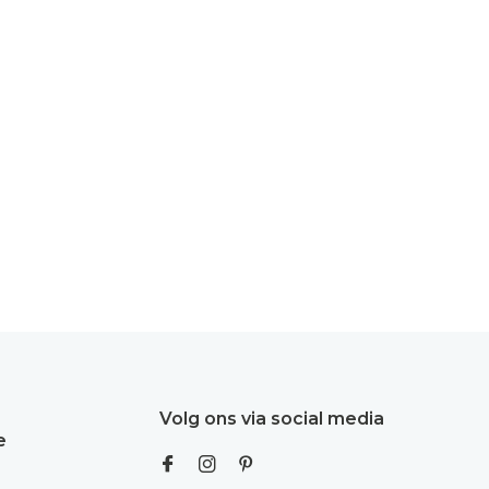
Volg ons via social media
e