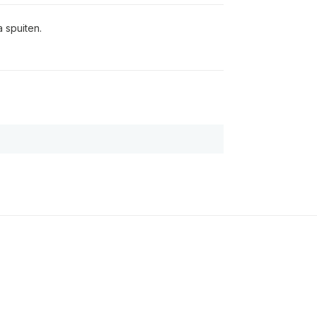
a spuiten.