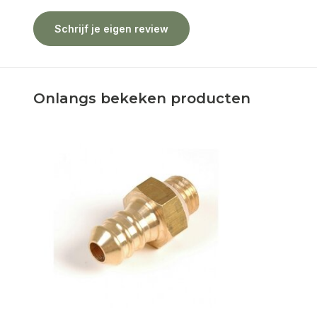
Schrijf je eigen review
Onlangs bekeken producten