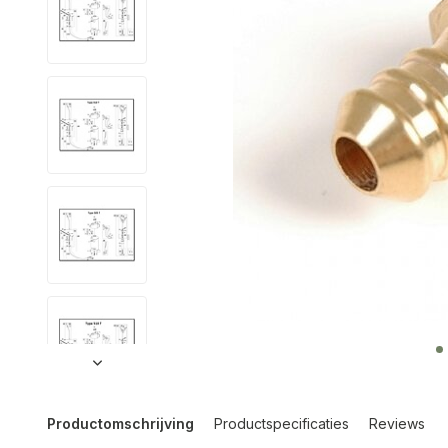
Productomschrijving
Productspecificaties
Reviews