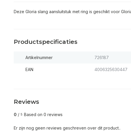
Deze Gloria slang aansluitstuk met ring is geschikt voor Glori
Productspecificaties
Artikelnummer
726187
EAN
4006325630447
Reviews
0
/
Based on 0 reviews
5
Er zijn nog geen reviews geschreven over dit product..