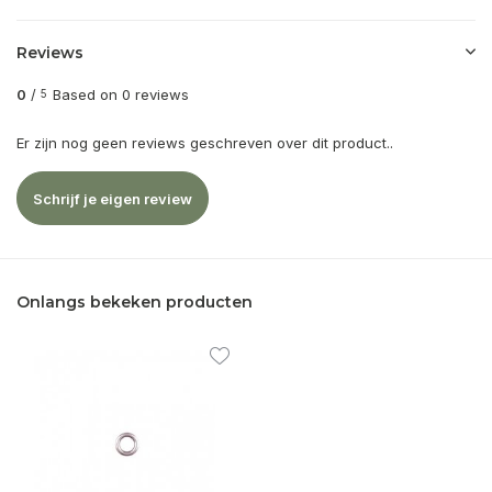
Reviews
0
/
Based on 0 reviews
5
Er zijn nog geen reviews geschreven over dit product..
Schrijf je eigen review
Onlangs bekeken producten