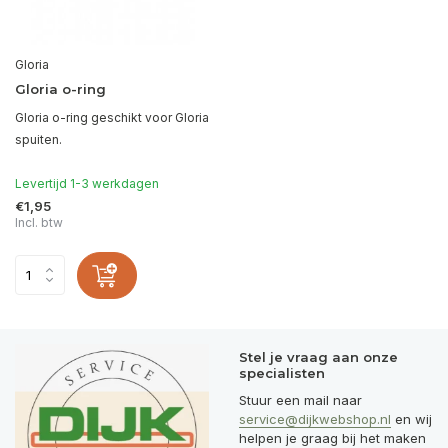
Gloria
Gloria o-ring
Gloria o-ring geschikt voor Gloria
spuiten.
Levertijd 1-3 werkdagen
€1,95
Incl. btw
Stel je vraag aan onze
specialisten
Stuur een mail naar
service@dijkwebshop.nl
en wij
helpen je graag bij het maken