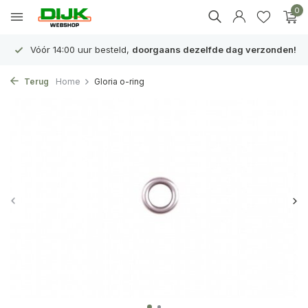
0
Vóór 14:00 uur besteld,
doorgaans dezelfde dag verzonden!
Terug
Home
Gloria o-ring