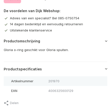
De voordelen van Dijk Webshop:
Advies van een specialist? Bel 085-0750754
14 dagen bedenktijd en eenvoudig retourneren
Uitstekende klantenservice
Productomschrijving
Gloria o-ring geschikt voor Gloria spuiten.
Productspecificaties
Artikelnummer
201970
EAN
4006325600129
Delen