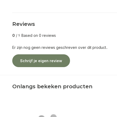
Reviews
0
/
Based on 0 reviews
5
Er zijn nog geen reviews geschreven over dit product..
Schrijf je eigen review
Onlangs bekeken producten