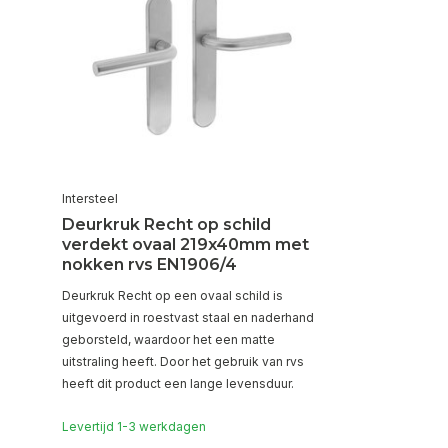
Intersteel
Deurkruk Recht op schild
verdekt ovaal 219x40mm met
nokken rvs EN1906/4
Deurkruk Recht op een ovaal schild is
uitgevoerd in roestvast staal en naderhand
geborsteld, waardoor het een matte
uitstraling heeft. Door het gebruik van rvs
heeft dit product een lange levensduur.
Levertijd 1-3 werkdagen