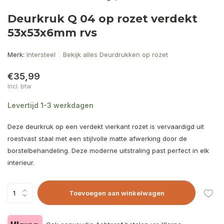
Deurkruk Q 04 op rozet verdekt
53x53x6mm rvs
Merk:
Intersteel
Bekijk alles Deurdrukken op rozet
€35,99
Incl. btw
Levertijd 1-3 werkdagen
Deze deurkruk op een verdekt vierkant rozet is vervaardigd uit
roestvast staal met een stijlvolle matte afwerking door de
borstelbehandeling. Deze moderne uitstraling past perfect in elk
interieur.
Toevoegen aan winkelwagen