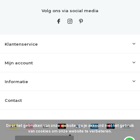
Volg ons via social media
Klantenservice
Mijn account
Informatie
Contact
Door het gebruiken van onze website, ga je akkoord met het gebruik
van cookies om onze website te verbeteren.