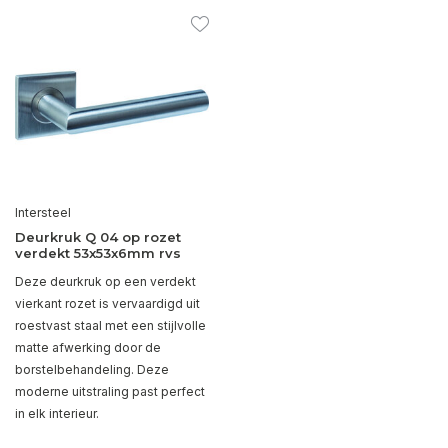
Intersteel
Deurkruk Q 04 op rozet
verdekt 53x53x6mm rvs
Deze deurkruk op een verdekt
vierkant rozet is vervaardigd uit
roestvast staal met een stijlvolle
matte afwerking door de
borstelbehandeling. Deze
moderne uitstraling past perfect
in elk interieur.