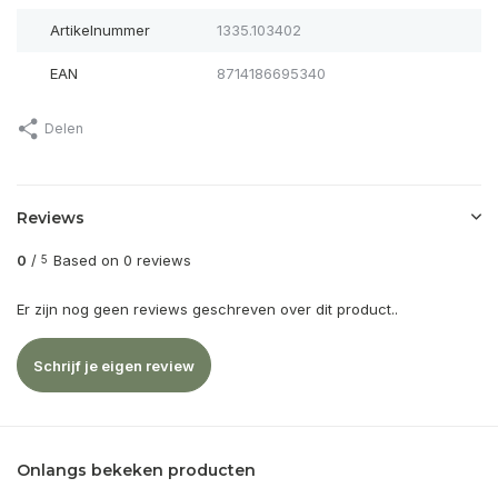
Artikelnummer
1335.103402
EAN
8714186695340
Delen
Reviews
0
/
Based on 0 reviews
5
Er zijn nog geen reviews geschreven over dit product..
Schrijf je eigen review
Onlangs bekeken producten