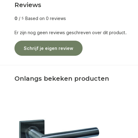
Reviews
0
/
Based on 0 reviews
5
Er zijn nog geen reviews geschreven over dit product..
Schrijf je eigen review
Onlangs bekeken producten