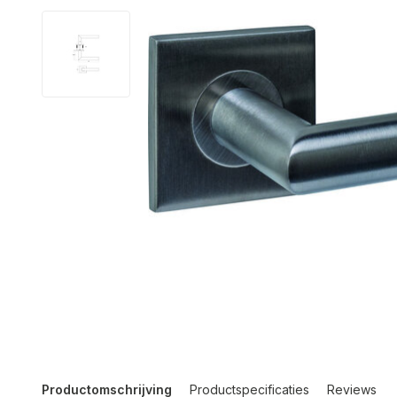
Productomschrijving
Productspecificaties
Reviews